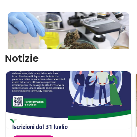
Notizie