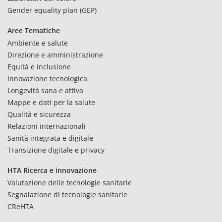
Gender equality plan (GEP)
Aree Tematiche
Ambiente e salute
Direzione e amministrazione
Equità e inclusione
Innovazione tecnologica
Longevità sana e attiva
Mappe e dati per la salute
Qualità e sicurezza
Relazioni internazionali
Sanità integrata e digitale
Transizione digitale e privacy
HTA Ricerca e innovazione
Valutazione delle tecnologie sanitarie
Segnalazione di tecnologie sanitarie
CReHTA