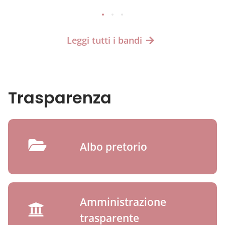
Leggi tutti i bandi
Trasparenza
Albo pretorio
Amministrazione
trasparente