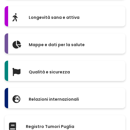
Longevità sana e attiva
Mappe e dati per la salute
Qualità e sicurezza
Relazioni internazionali
Registro Tumori Puglia