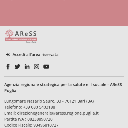
Accedi all'area riservata
Agenzia regionale strategica per la salute e il sociale - AReSS
Puglia
Lungomare Nazario Sauro, 33 - 70121 Bari (BA)
Telefono:
+39 080 5403188
Email:
direzionegenerale@aress.regione.puglia.it
Partita IVA : 08238890720
Codice Fiscale: 93496810727