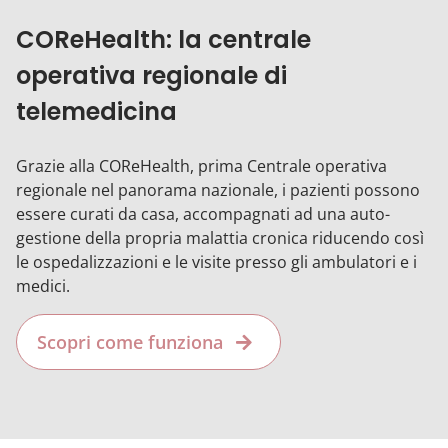
COReHealth: la centrale
operativa regionale di
telemedicina
Grazie alla COReHealth,
prima Centrale operativa
regionale nel panorama nazionale, i pazienti possono
essere curati da casa, accompagnati ad una auto-
gestione della propria malattia cronica riducendo così
le ospedalizzazioni e le visite presso gli ambulatori e i
medici.
Scopri come funziona