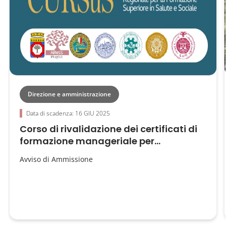
Direzione e amministrazione
Data di scadenza: 16 GIU 2025
Corso di rivalidazione dei certificati di
formazione manageriale per...
Avviso di Ammissione