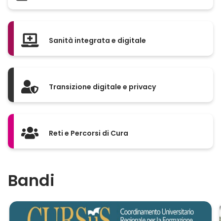
Sanità integrata e digitale
Transizione digitale e privacy
Reti e Percorsi di Cura
Bandi