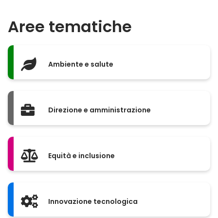
Aree tematiche
Ambiente e salute
Direzione e amministrazione
Equità e inclusione
Innovazione tecnologica