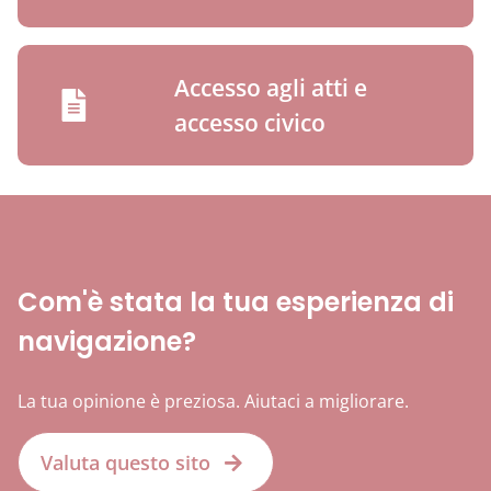
Accesso agli atti e
accesso civico
Com'è stata la tua esperienza di
navigazione?
La tua opinione è preziosa. Aiutaci a migliorare.
Valuta questo sito