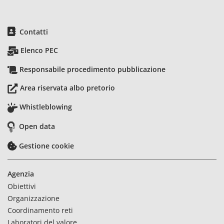
Contatti
Elenco PEC
Responsabile procedimento pubblicazione
Area riservata albo pretorio
Whistleblowing
Open data
Gestione cookie
Agenzia
Obiettivi
Organizzazione
Coordinamento reti
Laboratori del valore